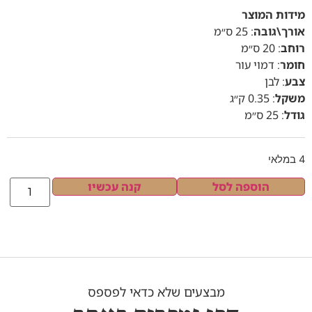
מידות המוצר
אורך\גובה
:
25 ס״מ
רוחב
:
20 ס״מ
חומר
:
דמוי עור
צבע
:
לבן
משקל
:
0.35 ק״ג
גודל
:
25 ס״מ
4 במלאי
הוספה לסל
קנה עכשיו
מבצעים שלא כדאי לפספס