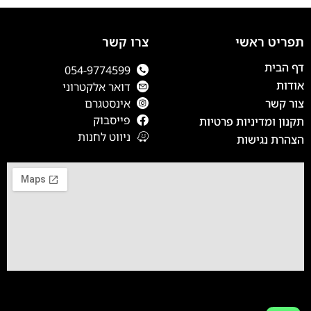
תפריט ראשי
צרו קשר
דף הבית
054-9774599
אודות
דואר אלקטרוני
צור קשר
אינסטגרם
פייסבוק
תקנון ומדיניות פרטיות
ניווט לחנות
הצהרת נגישות