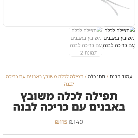
עמוד הבית
/
חתן כלה
/ תפילה לכלה משובץ באבנים עם כריכה
לבנה
תפילה לכלה משובץ
באבנים עם כריכה לבנה
₪
115
₪
140