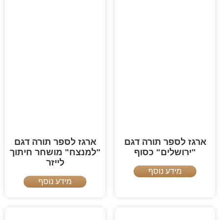
ארגז לספר תורה דגם
ארגז לספר תורה דגם
"ירושלים" כסוף
"למנצח" מושחר חיתוך
לייזר
מידע נוסף
מידע נוסף