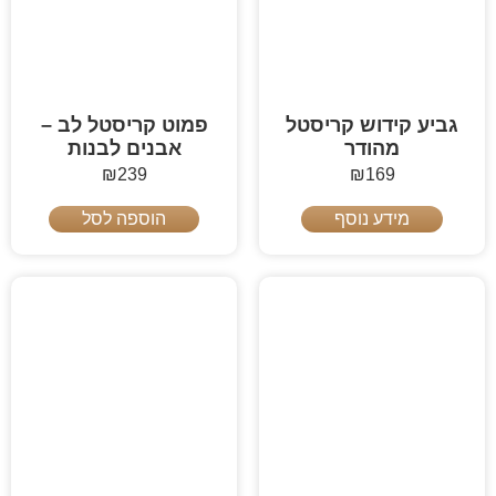
גביע קידוש קריסטל
פמוט קריסטל לב –
מהודר
אבנים לבנות
₪
239
₪
169
מידע נוסף
הוספה לסל