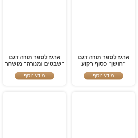
ארגז לספר תורה דגם
ארגז לספר תורה דגם
"חושן" כסוף רקוע
"שבטים ומנורה" מושחר
מידע נוסף
מידע נוסף