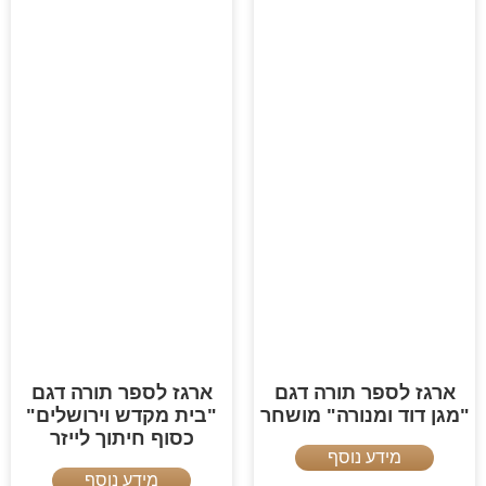
ארגז לספר תורה דגם
ארגז לספר תורה דגם
"מגן דוד ומנורה" מושחר
"בית מקדש וירושלים"
כסוף חיתוך לייזר
מידע נוסף
מידע נוסף