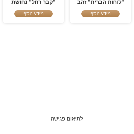
"לוחות הברית" זהב
"קבר רחל" נחושת
מידע נוסף
מידע נוסף
ספרי תורה
בהזמנה אישית
לתיאום פגישה