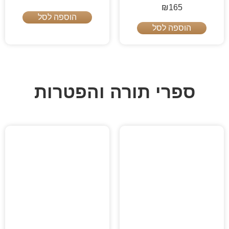
₪
165
הוספה לסל
הוספה לסל
ספרי תורה והפטרות