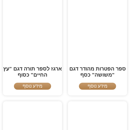
ספר הפטרות מהודר דגם
ארגז לספר תורה דגם "עץ
"משושה" כסף
החיים" כסוף
מידע נוסף
מידע נוסף