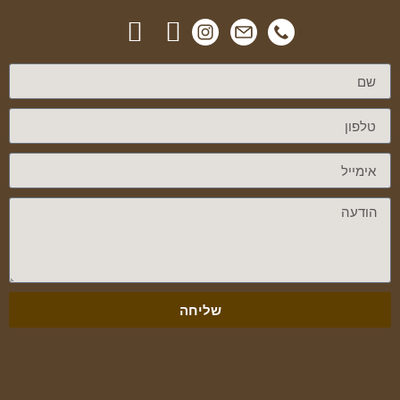
שליחה