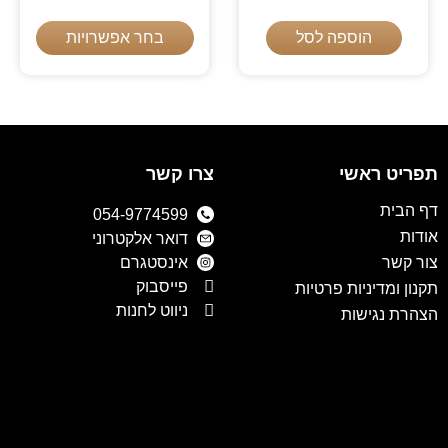
הוספה לסל
בחר אפשרויות
תפריט ראשי
צרו קשר
דף הבית
054-9774599
אודות
דואר אלקטרוני
צור קשר
אינסטגרם
פייסבוק
תקנון ומדיניות פרטיות
ניווט לחנות
הצהרת נגישות