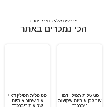
מבצעים שלא כדאי לפספס
הכי נמכרים באתר
סט טלית תפילין דמוי
סט טלית תפילין דמוי
עור לבן אותיות שקועות
עור שחור אותיות
"יברכך"
שקועות "יברכך"