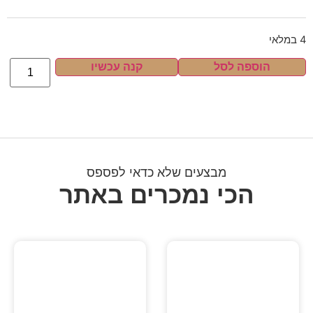
4 במלאי
הוספה לסל
קנה עכשיו
מבצעים שלא כדאי לפספס
הכי נמכרים באתר