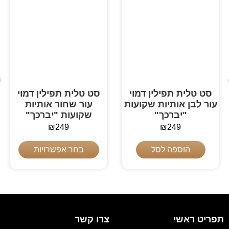
סט טלית תפילין דמוי
סט טלית תפילין דמוי
עור לבן אותיות שקועות
עור שחור אותיות
"יברכך"
שקועות "יברכך"
₪
249
₪
249
הוספה לסל
בחר אפשרויות
תפריט ראשי
צרו קשר