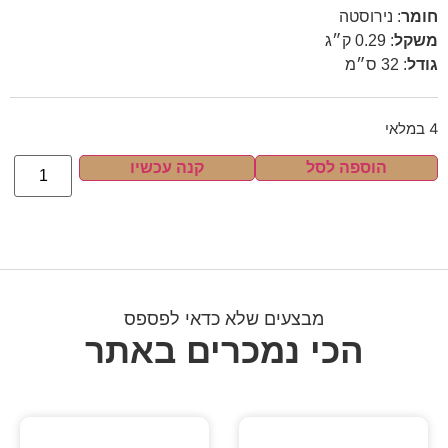
חומר
:
נירוסטה
משקל
:
0.29 ק״ג
גודל
:
32 ס״מ
4 במלאי
הוספה לסל
קנה עכשיו
מבצעים שלא כדאי לפספס
הכי נמכרים באתר