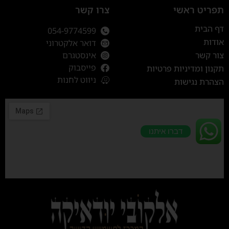
תפריט ראשי
צרו קשר
דף הבית
054-9774599
אודות
דואר אלקטרוני
צור קשר
אינסטגרם
פייסבוק
תקנון ומדיניות פרטיות
ניווט לחנות
הצהרת נגישות
דברו איתנו