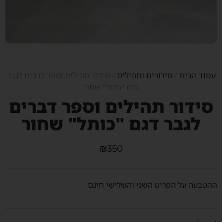
עמוד הבית
/
סידורים ותהילים
/ סידור תהילים וספר דברים לגבר
דגם "כותל" שחור
סידור תהילים וספר דברים
לגבר דגם "כותל" שחור
₪
350
ההטבעה על הפריט השני והשלישי חינם