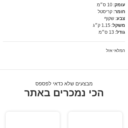
עומק
:
10 ס״מ
חומר
:
קריסטל
צבע
:
שקוף
משקל
:
1.15 ק״ג
גודל
:
13 ס״מ
המלאי אזל
מבצעים שלא כדאי לפספס
הכי נמכרים באתר