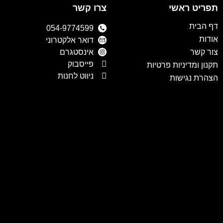
תפריט ראשי
צרו קשר
דף הבית
054-9774599
אודות
דואר אלקטרוני
צור קשר
אינסטגרם
פייסבוק
תקנון ומדיניות פרטיות
ניווט לחנות
הצהרת נגישות