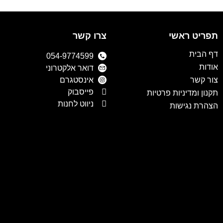
תפריט ראשי
צרו קשר
דף הבית
054-9774599
אודות
דואר אלקטרוני
צור קשר
אינסטגרם
פייסבוק
תקנון ומדיניות פרטיות
ניווט לחנות
הצהרת נגישות