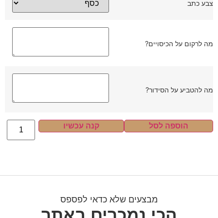
צבע כתב
מה לרקום על הכיסויים?
מה להטביע על הסידור?
הוספה לסל
קנה עכשיו
מבצעים שלא כדאי לפספס
הכי נמכרים באתר