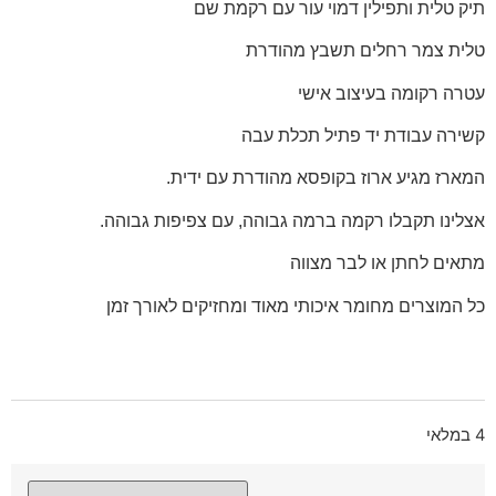
תיק טלית ותפילין דמוי עור עם רקמת שם
טלית צמר רחלים תשבץ מהודרת
עטרה רקומה בעיצוב אישי
קשירה עבודת יד פתיל תכלת עבה
המארז מגיע ארוז בקופסא מהודרת עם ידית.
אצלינו תקבלו רקמה ברמה גבוהה, עם צפיפות גבוהה.
מתאים לחתן או לבר מצווה
כל המוצרים מחומר איכותי מאוד ומחזיקים לאורך זמן
4 במלאי