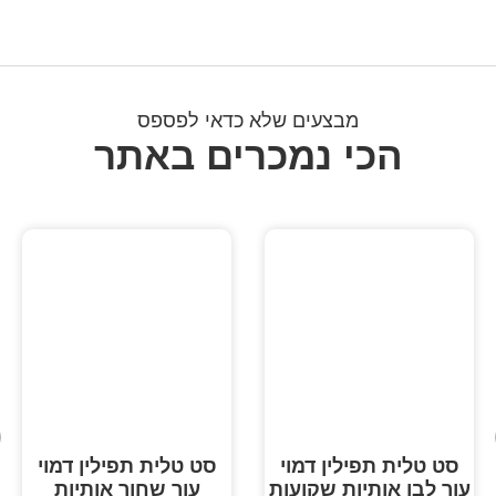
מבצעים שלא כדאי לפספס
הכי נמכרים באתר
סט טלית תפילין דמוי
סט טלית תפילין דמוי
עור לבן אותיות שקועות
עור שחור אותיות