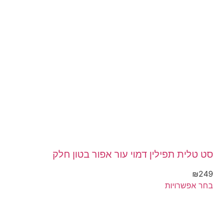
סט טלית תפילין דמוי עור אפור בטון חלק
₪
249
בחר אפשרויות