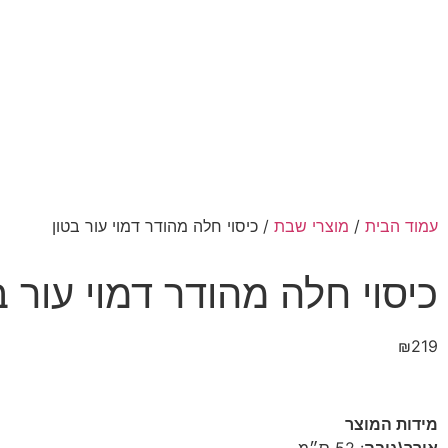
עמוד הבית
/
מוצרי שבת
/ כיסוי חלה מהודר דמוי עור בטון
כיסוי חלה מהודר דמוי עור ב
₪
219
מידות המוצר