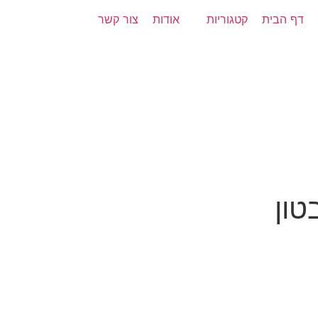
דף הבית
קטגוריות
אודות
צור קשר
טון