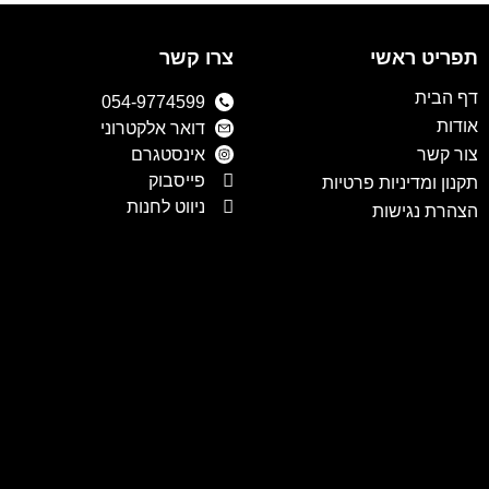
תפריט ראשי
צרו קשר
דף הבית
054-9774599
אודות
דואר אלקטרוני
צור קשר
אינסטגרם
פייסבוק
תקנון ומדיניות פרטיות
ניווט לחנות
הצהרת נגישות