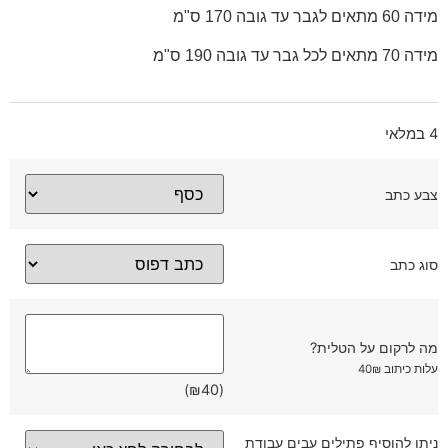
מידה 60 מתאים לגבר עד גובה 170 ס"מ
מידה 70 מתאים לכל גבר עד גובה 190 ס"מ
4 במלאי
צבע כתב
סוג כתב
מה לרקום על הטלית?
עלות כיתוב 40₪
)
₪
40
(
ניתן להוסיף פתילים עבים עבודת