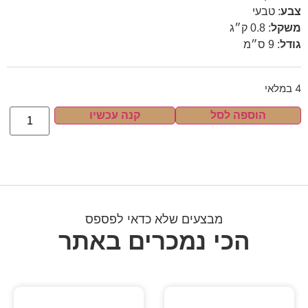
צבע
:
טבעי
משקל
:
0.8 ק״ג
גודל
:
9 ס״מ
4 במלאי
הוספה לסל
קנה עכשיו
מבצעים שלא כדאי לפספס
הכי נמכרים באתר