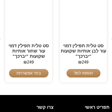
סט טלית תפילין דמוי
סט טלית תפילין דמוי
עור לבן אותיות שקועות
עור שחור אותיות
"יברכך"
שקועות "יברכך"
₪
249
₪
249
הוספה לסל
בחר אפשרויות
תפריט ראשי
צרו קשר