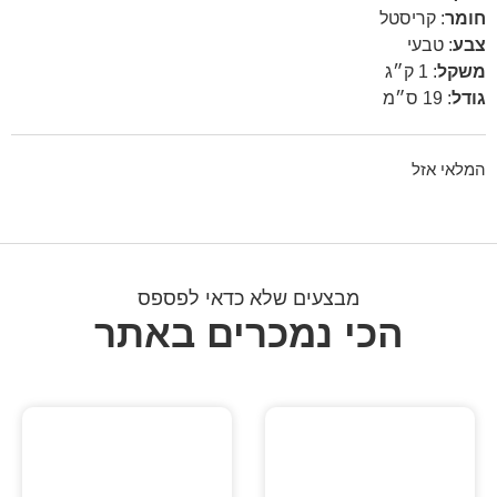
חומר
:
קריסטל
צבע
:
טבעי
משקל
:
1 ק״ג
גודל
:
19 ס״מ
המלאי אזל
מבצעים שלא כדאי לפספס
הכי נמכרים באתר