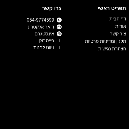
תפריט ראשי
צרו קשר
דף הבית
054-9774599
אודות
דואר אלקטרוני
צור קשר
אינסטגרם
פייסבוק
תקנון ומדיניות פרטיות
ניווט לחנות
הצהרת נגישות