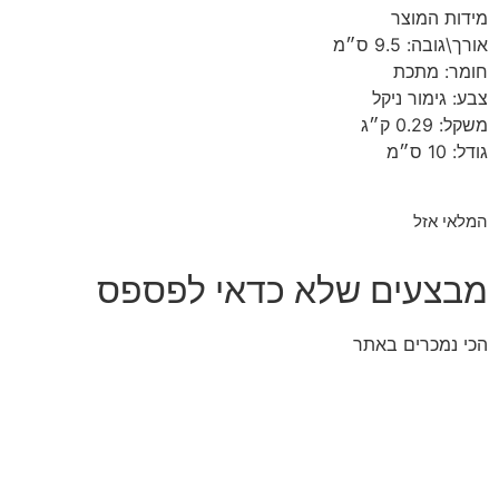
מידות המוצר
אורך\גובה:
9.5 ס״מ
חומר:
מתכת
צבע:
גימור ניקל
משקל:
0.29 ק״ג
גודל:
10 ס״מ
המלאי אזל
מבצעים שלא כדאי לפספס
הכי נמכרים באתר