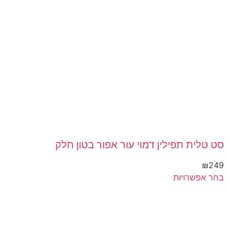
סט טלית תפילין דמוי עור אפור בטון חלק
₪
249
בחר אפשרויות