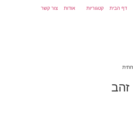
דף הבית
קטגוריות
אודות
צור קשר
חתית
 זהב