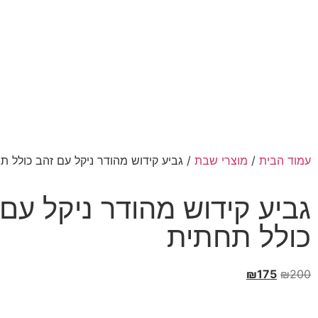
עמוד הבית
/
מוצרי שבת
/ גביע קידוש מהודר ניקל עם זהב כולל ת
גביע קידוש מהודר ניקל עם
כולל תחתית
₪
175
₪
200