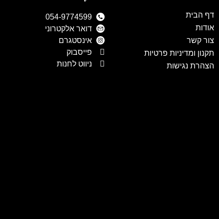
דף הבית
054-9774599
אודות
דואר אלקטרוני
צור קשר
אינסטגרם
פייסבוק
תקנון ומדיניות פרטיות
ניווט לחנות
הצהרת נגישות