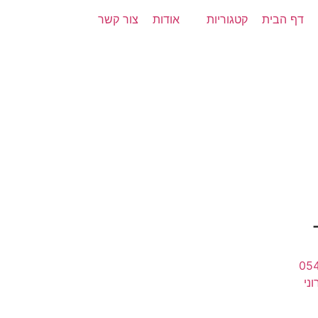
דף הבית
קטגוריות
אודות
צור קשר
05
ני