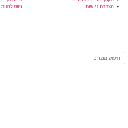
הצהרת נגישות
ניווט לחנות